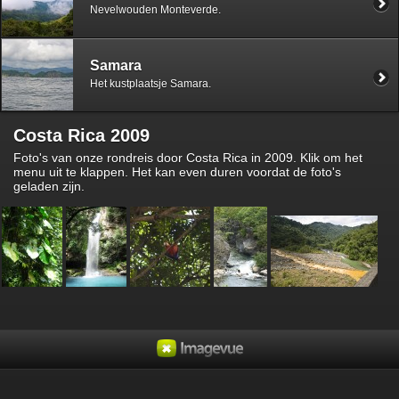
Nevelwouden Monteverde.
Samara
Het kustplaatsje Samara.
Costa Rica 2009
Foto's van onze rondreis door Costa Rica in 2009. Klik om het
menu uit te klappen. Het kan even duren voordat de foto's
geladen zijn.