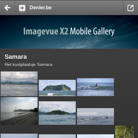
Denier.be
Samara
Het kustplaatsje Samara.