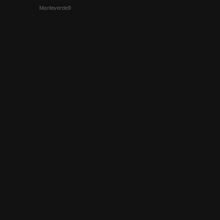
Monteverde9