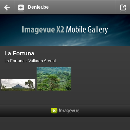
Denier.be
La Fortuna
La Fortuna - Vulkaan Arenal.